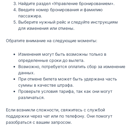
Найдите раздел «Управление бронированием».
Введите номер бронирования и фамилию
пассажира.
Выберите нужный рейс и следуйте инструкциям
для изменения или отмены.
Обратите внимание на следующие моменты:
Изменения могут быть возможны только в
определенные сроки до вылета.
Возможно, потребуется оплатить сбор за изменение
данных.
При отмене билета может быть удержана часть
суммы в качестве штрафа.
Проверьте условия тарифа, так как они могут
различаться.
Если возникли сложности, свяжитесь с службой
поддержки через чат или по телефону. Они помогут
разобраться с вашим запросом.