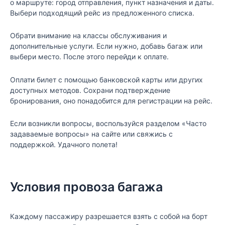
о маршруте: город отправления, пункт назначения и даты.
Выбери подходящий рейс из предложенного списка.
Обрати внимание на классы обслуживания и
дополнительные услуги. Если нужно, добавь багаж или
выбери место. После этого перейди к оплате.
Оплати билет с помощью банковской карты или других
доступных методов. Сохрани подтверждение
бронирования, оно понадобится для регистрации на рейс.
Если возникли вопросы, воспользуйся разделом «Часто
задаваемые вопросы» на сайте или свяжись с
поддержкой. Удачного полета!
Условия провоза багажа
Каждому пассажиру разрешается взять с собой на борт