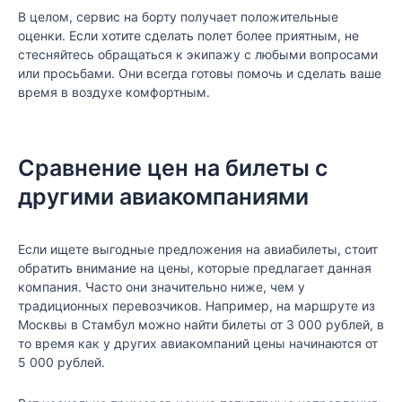
В целом, сервис на борту получает положительные
оценки. Если хотите сделать полет более приятным, не
стесняйтесь обращаться к экипажу с любыми вопросами
или просьбами. Они всегда готовы помочь и сделать ваше
время в воздухе комфортным.
Сравнение цен на билеты с
другими авиакомпаниями
Если ищете выгодные предложения на авиабилеты, стоит
обратить внимание на цены, которые предлагает данная
компания. Часто они значительно ниже, чем у
традиционных перевозчиков. Например, на маршруте из
Москвы в Стамбул можно найти билеты от 3 000 рублей, в
то время как у других авиакомпаний цены начинаются от
5 000 рублей.