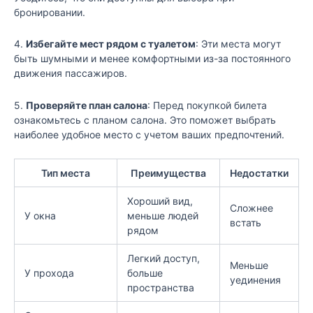
бронировании.
4.
Избегайте мест рядом с туалетом
: Эти места могут
быть шумными и менее комфортными из-за постоянного
движения пассажиров.
5.
Проверяйте план салона
: Перед покупкой билета
ознакомьтесь с планом салона. Это поможет выбрать
наиболее удобное место с учетом ваших предпочтений.
Тип места
Преимущества
Недостатки
Хороший вид,
Сложнее
У окна
меньше людей
встать
рядом
Легкий доступ,
Меньше
У прохода
больше
уединения
пространства