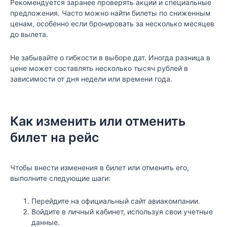
Рекомендуется заранее проверять акции и специальные
предложения. Часто можно найти билеты по сниженным
ценам, особенно если бронировать за несколько месяцев
до вылета.
Не забывайте о гибкости в выборе дат. Иногда разница в
цене может составлять несколько тысяч рублей в
зависимости от дня недели или времени года.
Как изменить или отменить
билет на рейс
Чтобы внести изменения в билет или отменить его,
выполните следующие шаги:
Перейдите на официальный сайт авиакомпании.
Войдите в личный кабинет, используя свои учетные
данные.