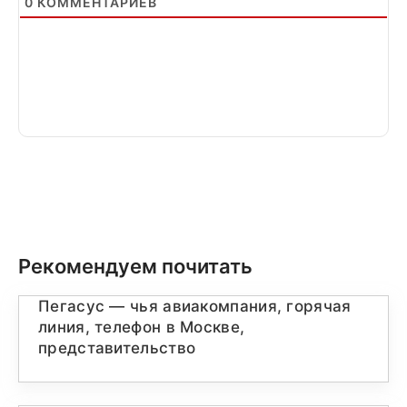
0
КОММЕНТАРИЕВ
Рекомендуем почитать
Пегасус — чья авиакомпания, горячая
линия, телефон в Москве,
представительство