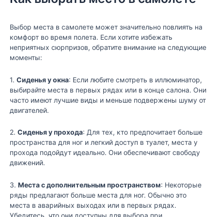
Выбор места в самолете может значительно повлиять на
комфорт во время полета. Если хотите избежать
неприятных сюрпризов, обратите внимание на следующие
моменты:
1.
Сиденья у окна
: Если любите смотреть в иллюминатор,
выбирайте места в первых рядах или в конце салона. Они
часто имеют лучшие виды и меньше подвержены шуму от
двигателей.
2.
Сиденья у прохода
: Для тех, кто предпочитает больше
пространства для ног и легкий доступ в туалет, места у
прохода подойдут идеально. Они обеспечивают свободу
движений.
3.
Места с дополнительным пространством
: Некоторые
ряды предлагают больше места для ног. Обычно это
места в аварийных выходах или в первых рядах.
Убедитесь, что они доступны для выбора при