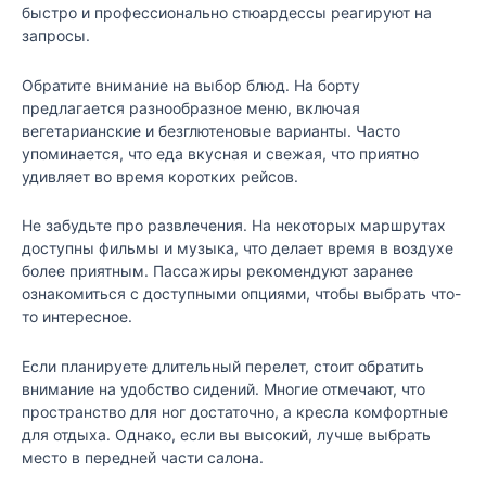
быстро и профессионально стюардессы реагируют на
запросы.
Обратите внимание на выбор блюд. На борту
предлагается разнообразное меню, включая
вегетарианские и безглютеновые варианты. Часто
упоминается, что еда вкусная и свежая, что приятно
удивляет во время коротких рейсов.
Не забудьте про развлечения. На некоторых маршрутах
доступны фильмы и музыка, что делает время в воздухе
более приятным. Пассажиры рекомендуют заранее
ознакомиться с доступными опциями, чтобы выбрать что-
то интересное.
Если планируете длительный перелет, стоит обратить
внимание на удобство сидений. Многие отмечают, что
пространство для ног достаточно, а кресла комфортные
для отдыха. Однако, если вы высокий, лучше выбрать
место в передней части салона.