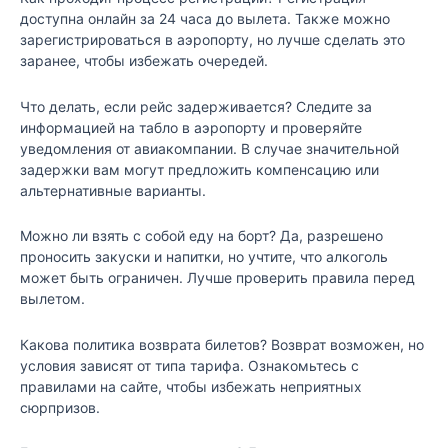
доступна онлайн за 24 часа до вылета. Также можно
зарегистрироваться в аэропорту, но лучше сделать это
заранее, чтобы избежать очередей.
Что делать, если рейс задерживается? Следите за
информацией на табло в аэропорту и проверяйте
уведомления от авиакомпании. В случае значительной
задержки вам могут предложить компенсацию или
альтернативные варианты.
Можно ли взять с собой еду на борт? Да, разрешено
проносить закуски и напитки, но учтите, что алкоголь
может быть ограничен. Лучше проверить правила перед
вылетом.
Какова политика возврата билетов? Возврат возможен, но
условия зависят от типа тарифа. Ознакомьтесь с
правилами на сайте, чтобы избежать неприятных
сюрпризов.