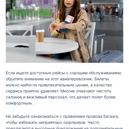
Если ищете доступные рейсы с хорошим обслуживанием,
обратите внимание на этот авиаперевозчик. Билеты
можно найти по привлекательным ценам, а качество
сервиса приятно удивляет. Многие отмечают чистоту
салонов и вежливый персонал, что делает полет более
комфортным.
Не забудьте ознакомиться с правилами провоза багажа,
чтобы избежать неприятных сюрпризов. Часто
предлагаются выгодные предложения на дополнительные