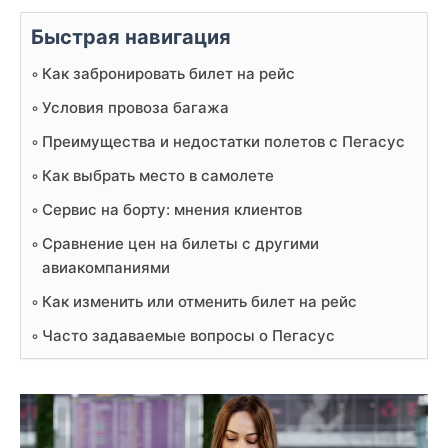
Быстрая навигация
Как забронировать билет на рейс
Условия провоза багажа
Преимущества и недостатки полетов с Пегасус
Как выбрать место в самолете
Сервис на борту: мнения клиентов
Сравнение цен на билеты с другими
авиакомпаниями
Как изменить или отменить билет на рейс
Часто задаваемые вопросы о Пегасус