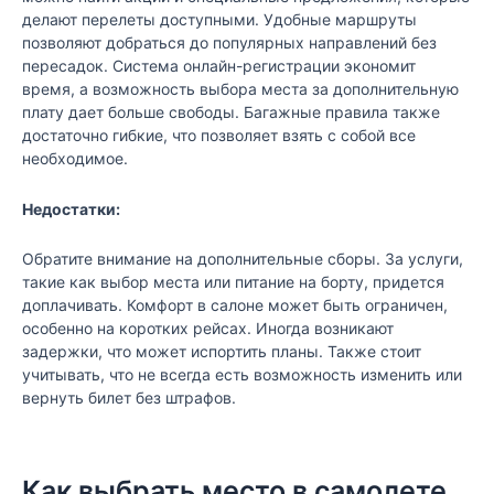
делают перелеты доступными. Удобные маршруты
позволяют добраться до популярных направлений без
пересадок. Система онлайн-регистрации экономит
время, а возможность выбора места за дополнительную
плату дает больше свободы. Багажные правила также
достаточно гибкие, что позволяет взять с собой все
необходимое.
Недостатки:
Обратите внимание на дополнительные сборы. За услуги,
такие как выбор места или питание на борту, придется
доплачивать. Комфорт в салоне может быть ограничен,
особенно на коротких рейсах. Иногда возникают
задержки, что может испортить планы. Также стоит
учитывать, что не всегда есть возможность изменить или
вернуть билет без штрафов.
Как выбрать место в самолете