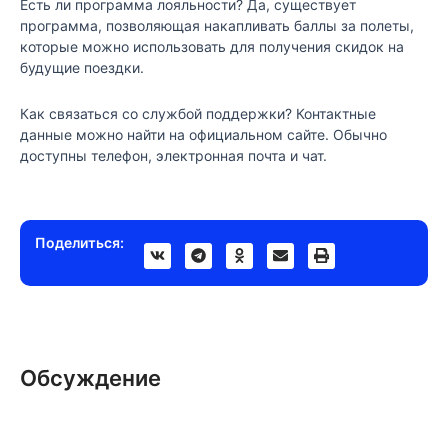
Есть ли программа лояльности? Да, существует
программа, позволяющая накапливать баллы за полеты,
которые можно использовать для получения скидок на
будущие поездки.
Как связаться со службой поддержки? Контактные
данные можно найти на официальном сайте. Обычно
доступны телефон, электронная почта и чат.
Поделиться:
Обсуждение