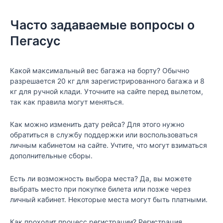
Часто задаваемые вопросы о
Пегасус
Какой максимальный вес багажа на борту? Обычно
разрешается 20 кг для зарегистрированного багажа и 8
кг для ручной клади. Уточните на сайте перед вылетом,
так как правила могут меняться.
Как можно изменить дату рейса? Для этого нужно
обратиться в службу поддержки или воспользоваться
личным кабинетом на сайте. Учтите, что могут взиматься
дополнительные сборы.
Есть ли возможность выбора места? Да, вы можете
выбрать место при покупке билета или позже через
личный кабинет. Некоторые места могут быть платными.
Как проходит процесс регистрации? Регистрация