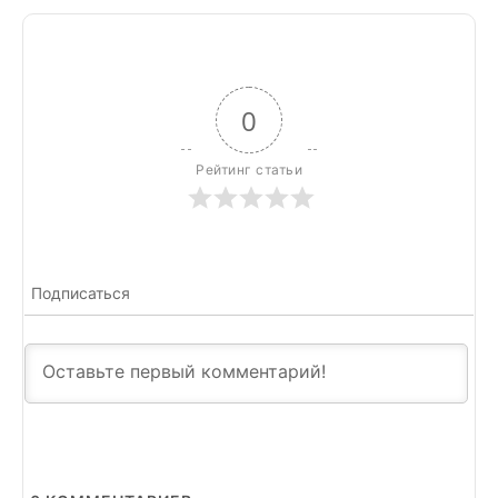
0
Рейтинг статьи
Подписаться