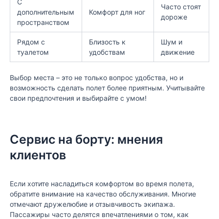
С
Часто стоят
дополнительным
Комфорт для ног
дороже
пространством
Рядом с
Близость к
Шум и
туалетом
удобствам
движение
Выбор места – это не только вопрос удобства, но и
возможность сделать полет более приятным. Учитывайте
свои предпочтения и выбирайте с умом!
Сервис на борту: мнения
клиентов
Если хотите насладиться комфортом во время полета,
обратите внимание на качество обслуживания. Многие
отмечают дружелюбие и отзывчивость экипажа.
Пассажиры часто делятся впечатлениями о том, как