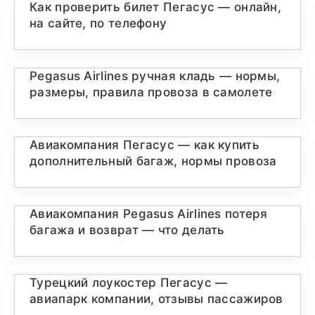
Как проверить билет Пегасус — онлайн,
на сайте, по телефону
Pegasus Airlines ручная кладь — нормы,
размеры, правила провоза в самолете
Авиакомпания Пегасус — как купить
дополнительный багаж, нормы провоза
Авиакомпания Pegasus Airlines потеря
багажа и возврат — что делать
Турецкий лоукостер Пегасус —
авиапарк компании, отзывы пассажиров