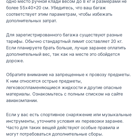
одно место ручной клади весом до 8 кг и размерами не
более 55x40x20 см. Убедитесь, что ваш багаж
соответствует этим параметрам, чтобы избежать
дополнительных затрат.
Для зарегистрированного багажа существуют разные
тарифы. Обычно стандартный лимит составляет 20 кг.
Если планируете брать больше, лучше заранее оплатить
дополнительный вес, так как на месте это обойдется
дороже.
Обратите внимание на запрещенные к провозу предметы.
К ним относятся острые предметы,
легковоспламеняющиеся жидкости и другие опасные
материалы. Ознакомьтесь с полным списком на сайте
авиакомпании.
Если у вас есть спортивное снаряжение или музыкальные
инструменты, уточните условия их перевозки заранее.
Часто для таких вещей действуют особые правила и
могут потребоваться дополнительные сборы.