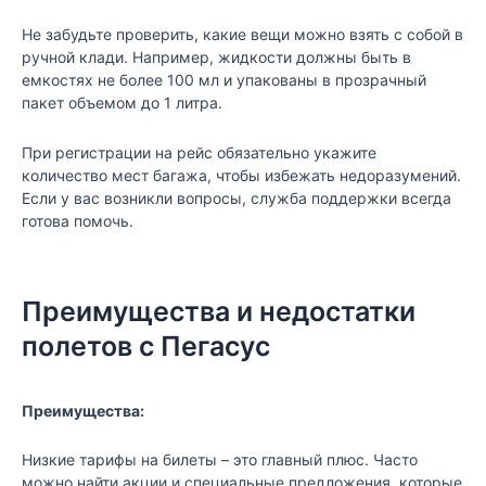
Не забудьте проверить, какие вещи можно взять с собой в
ручной клади. Например, жидкости должны быть в
емкостях не более 100 мл и упакованы в прозрачный
пакет объемом до 1 литра.
При регистрации на рейс обязательно укажите
количество мест багажа, чтобы избежать недоразумений.
Если у вас возникли вопросы, служба поддержки всегда
готова помочь.
Преимущества и недостатки
полетов с Пегасус
Преимущества:
Низкие тарифы на билеты – это главный плюс. Часто
можно найти акции и специальные предложения, которые