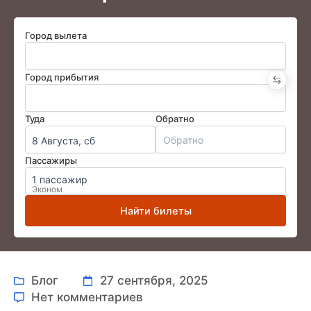
Город вылета
Город прибытия
Туда
Обратно
8 Августа, сб
Пассажиры
1 пассажир
Эконом
Найти билеты
Блог
27 сентября, 2025
Нет комментариев