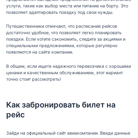
услуги, такие как выбор места или питание на борту. Это
позволяет адаптировать поездку под свои нужды.
Путешественники отмечают, что расписание рейсов
достаточно удобное, что позволяет легко планировать
поездки. Если хотите сэкономить, следите за акциями и
специальными предложениями, которые регулярно
появляются на сайте компании.
В общем, если ищете надежного перевозчика с хорошими
ценами и качественным обслуживанием, этот вариант
точно стоит рассмотреть!
Как забронировать билет на
рейс
Зайди на официальный сайт авиакомпании. Введи данные