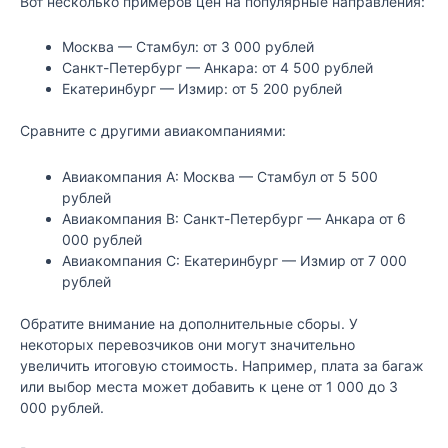
Вот несколько примеров цен на популярные направления:
Москва — Стамбул: от 3 000 рублей
Санкт-Петербург — Анкара: от 4 500 рублей
Екатеринбург — Измир: от 5 200 рублей
Сравните с другими авиакомпаниями:
Авиакомпания A: Москва — Стамбул от 5 500
рублей
Авиакомпания B: Санкт-Петербург — Анкара от 6
000 рублей
Авиакомпания C: Екатеринбург — Измир от 7 000
рублей
Обратите внимание на дополнительные сборы. У
некоторых перевозчиков они могут значительно
увеличить итоговую стоимость. Например, плата за багаж
или выбор места может добавить к цене от 1 000 до 3
000 рублей.