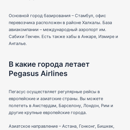
Основной город базирования – Стамбул, офис
перевозчика расположен в районе Халкалы. База
авиакомпании – международный аэропорт им.
Сабихи Гекчен. Есть также хабы в Анкаре, Измире и
Анталье.
В какие города летает
Pegasus Airlines
Пегасус осуществляет регулярные рейсы в
европейские и азиатские страны. Вы можете
полететь в Амстердам, Барселону, Лондон, Рим и
другие крупные европейские города.
Азиатское направление – Астана, Гонконг, Бишкек,