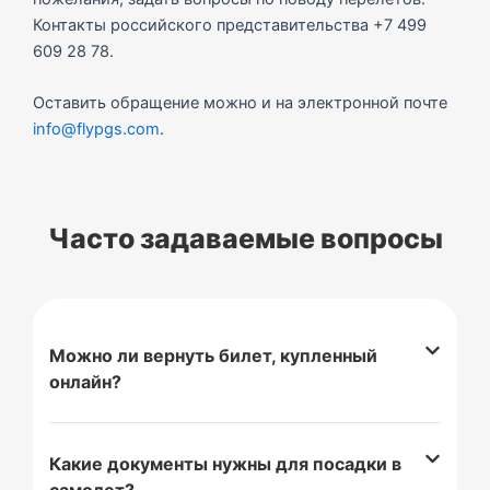
Контакты российского представительства +7 499
609 28 78.
Оставить обращение можно и на электронной почте
info@flypgs.com
.
Часто задаваемые вопросы
Можно ли вернуть билет, купленный
онлайн?
Какие документы нужны для посадки в