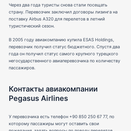
Через два года туристы снова стали посещать
страну. Перевозчик заключил договоры лизинга на
поставку Airbus A320 для перелетов в летний
туристический сезон.
В 2005 году авиакомпанию купила ESAS Holdings,
перевозчик получил статус бюджетного. Спустя два
года он получил статус самого крупного турецкого
негосударственного авиаперевозчика по количеству
пассажиров.
Контакты авиакомпании
Pegasus Airlines
У перевозчика есть телефон +90 850 250 67 77, по
которому пассажиры могут оставить свои
пожелания, задать вопросы по поводу перелетов.