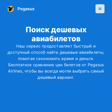
Перейти
Main
Pegasus
к
Men
содержимому
Поиск дешевых
авиабилетов
Наш сервис предоставляет быстрый и
доступный способ найти дешевые авиабилеты,
помогая сэкономить время и деньги.
Бесплатное сравнение цен билетов от Pegasus
Airlines, чтобы вы всегда могли выбрать самый
дешевый вариант.