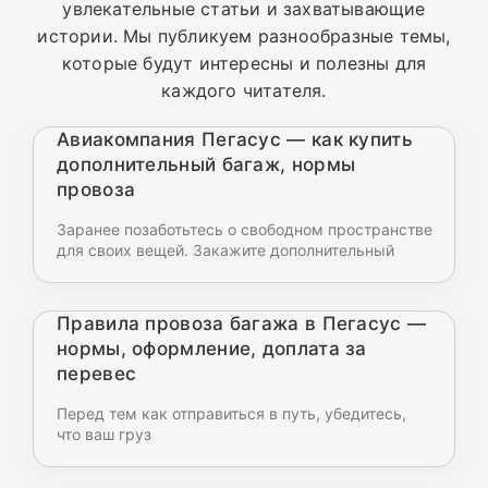
увлекательные статьи и захватывающие
истории. Мы публикуем разнообразные темы,
которые будут интересны и полезны для
каждого читателя.
Авиакомпания Пегасус — как купить
дополнительный багаж, нормы
провоза
Заранее позаботьтесь о свободном пространстве
для своих вещей. Закажите дополнительный
Правила провоза багажа в Пегасус —
нормы, оформление, доплата за
перевес
Перед тем как отправиться в путь, убедитесь,
что ваш груз