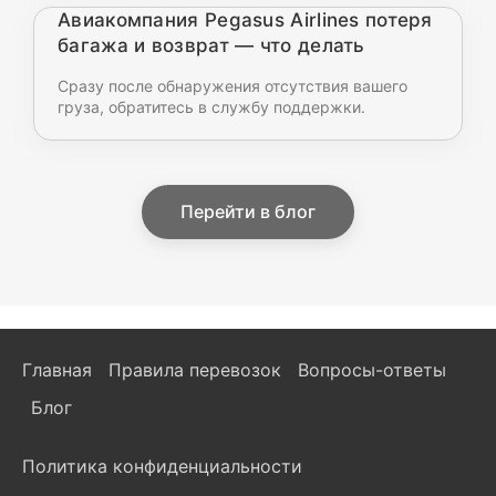
Авиакомпания Pegasus Airlines потеря
багажа и возврат — что делать
Сразу после обнаружения отсутствия вашего
груза, обратитесь в службу поддержки.
Перейти в блог
Главная
Правила перевозок
Вопросы-ответы
Блог
Политика конфиденциальности