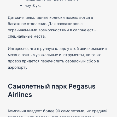
ноутбук.
Детские, инвалидные коляски помещаются в
багажное отделение. Для пассажиров с
ограниченными возможностями в салоне есть
специальные места.
Интересно, что в ручную кладь у этой авиакомпании
можно взять музыкальные инструменты, но за их
провоз придется перечислить сервисный сбор в
аэропорту.
Самолетный парк Pegasus
Airlines
Компания владеет более 90 самолетами, их средний