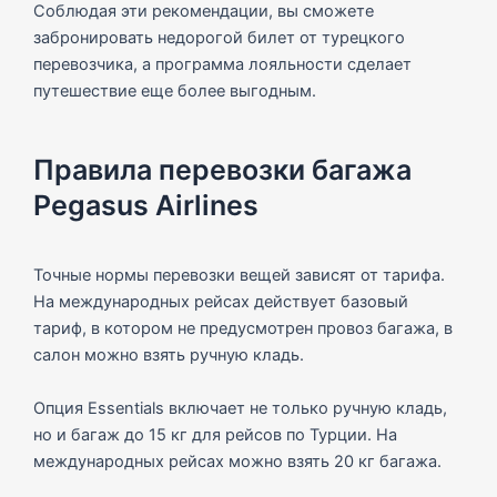
Соблюдая эти рекомендации, вы сможете
забронировать недорогой билет от турецкого
перевозчика, а программа лояльности сделает
путешествие еще более выгодным.
Правила перевозки багажа
Pegasus Airlines
Точные нормы перевозки вещей зависят от тарифа.
На международных рейсах действует базовый
тариф, в котором не предусмотрен провоз багажа, в
салон можно взять ручную кладь.
Опция Essentials включает не только ручную кладь,
но и багаж до 15 кг для рейсов по Турции. На
международных рейсах можно взять 20 кг багажа.