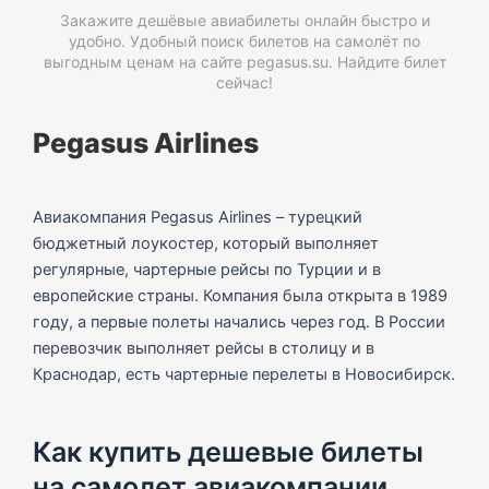
Закажите дешёвые авиабилеты онлайн быстро и
удобно. Удобный поиск билетов на самолёт по
выгодным ценам на сайте pegasus.su. Найдите билет
сейчас!
Pegasus Airlines
Авиакомпания Pegasus Airlines – турецкий
бюджетный лоукостер, который выполняет
регулярные, чартерные рейсы по Турции и в
европейские страны. Компания была открыта в 1989
году, а первые полеты начались через год. В России
перевозчик выполняет рейсы в столицу и в
Краснодар, есть чартерные перелеты в Новосибирск.
Как купить дешевые билеты
на самолет авиакомпании