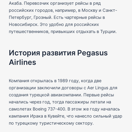
Акаба. Перевозчик организует рейсы в ряд
российских городов, например, в Москву и Санкт-
Петербург, Грозный. Есть чартерные рейсы в
Новосибирск. Это удобно для российских
путешественников, привыкших отдыхать в Турции.
История развития Pegasus
Airlines
Компания открылась в 1989 году, когда две
организации заключили договоры с Aer Lingus для
создания турецкой авиакомпании. Первые рейсы
начались через год, тогда пассажиры летали на
самолетах Boeing 737-400. В этом же году началась
кампания Ирака в Кувейте, что нанесло сильный удар
по турецкому туристическому сектору.