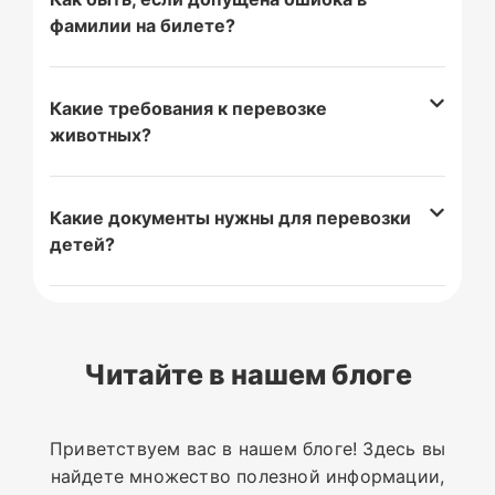
фамилии на билете?
Какие требования к перевозке
животных?
Какие документы нужны для перевозки
детей?
Читайте в нашем блоге
Приветствуем вас в нашем блоге! Здесь вы
найдете множество полезной информации,