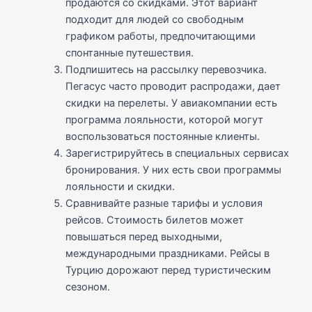
продаются со скидками. Этот вариант
подходит для людей со свободным
графиком работы, предпочитающими
спонтанные путешествия.
Подпишитесь на рассылку перевозчика.
Пегасус часто проводит распродажи, дает
скидки на перелеты. У авиакомпании есть
программа лояльности, которой могут
воспользоваться постоянные клиенты.
Зарегистрируйтесь в специальных сервисах
бронирования. У них есть свои программы
лояльности и скидки.
Сравнивайте разные тарифы и условия
рейсов. Стоимость билетов может
повышаться перед выходными,
международными праздниками. Рейсы в
Турцию дорожают перед туристическим
сезоном.