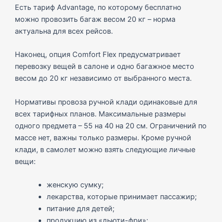
Есть тариф Advantage, по которому бесплатно
можно провозить багаж весом 20 кг – норма
актуальна для всех рейсов.
Наконец, опция Comfort Flex предусматривает
перевозку вещей в салоне и одно багажное место
весом до 20 кг независимо от выбранного места.
Нормативы провоза ручной клади одинаковые для
всех тарифных планов. Максимальные размеры
одного предмета – 55 на 40 на 20 см. Ограничений по
массе нет, важны только размеры. Кроме ручной
клади, в самолет можно взять следующие личные
вещи:
женскую сумку;
лекарства, которые принимает пассажир;
питание для детей;
продукцию из «дьюти-фри»;