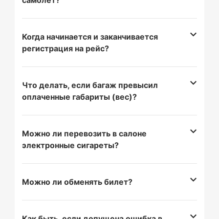
самолет?
Когда начинается и заканчивается
регистрация на рейс?
Что делать, если багаж превысил
оплаченные габариты (вес)?
Можно ли перевозить в салоне
электронные сигареты?
Можно ли обменять билет?
Как быть, если допущена ошибка в